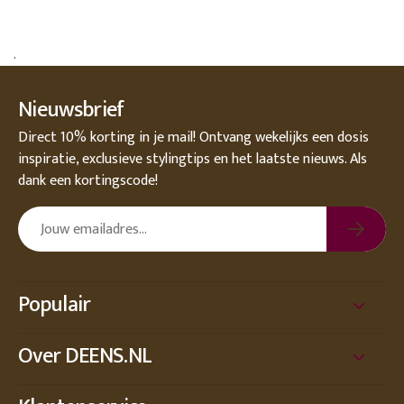
.
Nieuwsbrief
Direct 10% korting in je mail! Ontvang wekelijks een dosis
inspiratie, exclusieve stylingtips en het laatste nieuws. Als
dank een kortingscode!
Populair
Over DEENS.NL