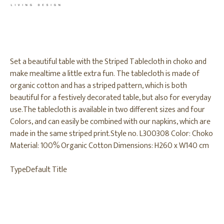
Set a beautiful table with the Striped Tablecloth in choko and
make mealtime a little extra fun. The tablecloth is made of
organic cotton and has a striped pattern, which is both
beautiful for a festively decorated table, but also for everyday
use.The tablecloth is available in two different sizes and four
Colors, and can easily be combined with our napkins, which are
made in the same striped print.Style no. L300308 Color: Choko
Material: 100% Organic Cotton Dimensions: H260 x W140 cm
Type
Default Title