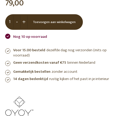
79,00
-
+
Toevoegen aan winkelwagen
Nog 10 op voorraad
Voor 15.00 besteld
dezelfde dag nog verzonden (mits op
voorraad)
Geen verzendkosten vanaf €75
binnen Nederland
Gemakkelijk bestellen
zonder account
14 dagen bedenktijd
rustig kijken of het past in je interieur