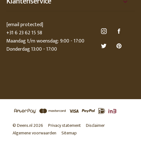
Klantenservice
[email protected]
+31 6 23 62 15 58
Maandag t/m woensdag: 9:00 - 17:00
Donderdag 13:00 - 17:00
© Deens.nl 2026
Privacy statement
Disclaimer
Algemene voorwaarden
Sitemap