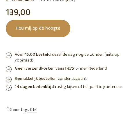
139,00
Hou mij op de hoogte
Voor 15.00 besteld
dezelfde dag nog verzonden (mits op
voorraad)
Geen verzendkosten vanaf €75
binnen Nederland
Gemakkelijk bestellen
zonder account
14 dagen bedenktijd
rustig kijken of het past in je interieur