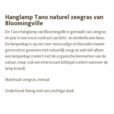
Hanglamp Tano naturel zeegras van
Bloomingville
De Tano Hanglamp van Bloomingville is gemaakt van zeegras
en ijzer in een mooi contrast van licht- en donkerbruine kleur.
De lampenkap is op een zeer eenvoudige en klassieke manier
gevormd en geweven met natuurlijk zeegras wat niet alleen
een lampenkap creëert met de organische kenmerken van de
natuur, maar ook een interessant lichtspel creëert wanneer de
lamp brandt.
Materiaal: zeegras, metaal
Onderhoud: Reinig met een vochtige doek