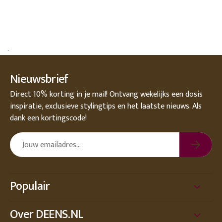
.
Nieuwsbrief
Direct 10% korting in je mail! Ontvang wekelijks een dosis
inspiratie, exclusieve stylingtips en het laatste nieuws. Als
dank een kortingscode!
Populair
Over DEENS.NL