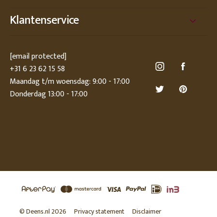
Klantenservice
[email protected]
+31 6 23 62 15 58
Maandag t/m woensdag: 9:00 - 17:00
Donderdag 13:00 - 17:00
© Deens.nl 2026
Privacy statement
Disclaimer