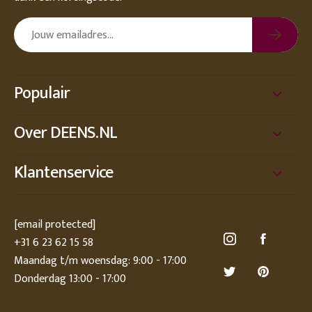
Populair
Over DEENS.NL
Klantenservice
[email protected]
+31 6 23 62 15 58
Maandag t/m woensdag: 9:00 - 17:00
Donderdag 13:00 - 17:00