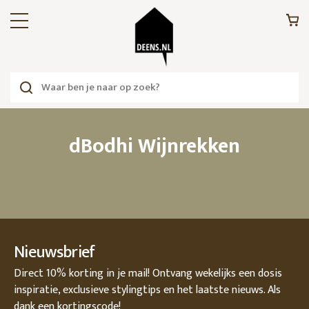
dBodhi Wijnrekken
Nieuwsbrief
Direct 10% korting in je mail! Ontvang wekelijks een dosis
inspiratie, exclusieve stylingtips en het laatste nieuws. Als
dank een kortingscode!