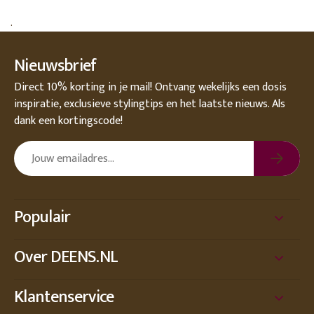
.
Nieuwsbrief
Direct 10% korting in je mail! Ontvang wekelijks een dosis
inspiratie, exclusieve stylingtips en het laatste nieuws. Als
dank een kortingscode!
Populair
Over DEENS.NL
Klantenservice