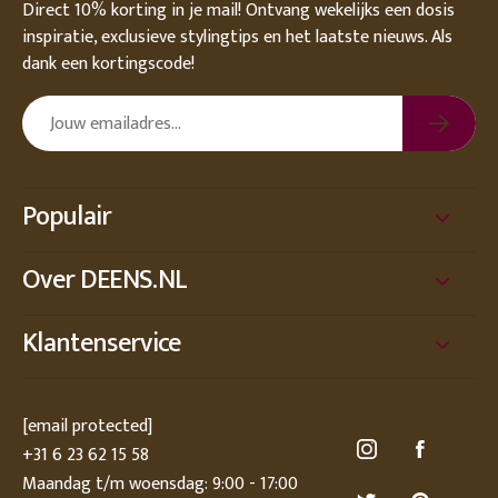
Direct 10% korting in je mail! Ontvang wekelijks een dosis
inspiratie, exclusieve stylingtips en het laatste nieuws. Als
dank een kortingscode!
Populair
Over DEENS.NL
Klantenservice
[email protected]
+31 6 23 62 15 58
Maandag t/m woensdag: 9:00 - 17:00