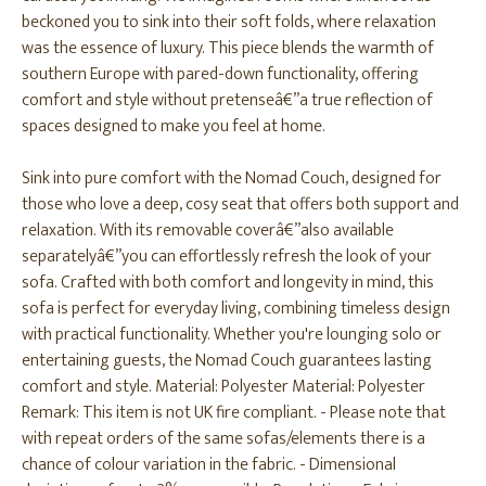
beckoned you to sink into their soft folds, where relaxation
was the essence of luxury. This piece blends the warmth of
southern Europe with pared-down functionality, offering
comfort and style without pretenseâ€”a true reflection of
spaces designed to make you feel at home.
Sink into pure comfort with the Nomad Couch, designed for
those who love a deep, cosy seat that offers both support and
relaxation. With its removable coverâ€”also available
separatelyâ€”you can effortlessly refresh the look of your
sofa. Crafted with both comfort and longevity in mind, this
sofa is perfect for everyday living, combining timeless design
with practical functionality. Whether you're lounging solo or
entertaining guests, the Nomad Couch guarantees lasting
comfort and style. Material: Polyester Material: Polyester
Remark: This item is not UK fire compliant. - Please note that
with repeat orders of the same sofas/elements there is a
chance of colour variation in the fabric. - Dimensional