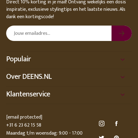
Direct 10% korting in je mail! Ontvang wekelijks een dosis
inspiratie, exclusieve stylingtips en het laatste nieuws. Als
dank een kortingscode!
Populair
Over DEENS.NL
Klantenservice
[email protected]
+31 6 23 62 15 58
Maandag t/m woensdag: 9:00 - 17:00