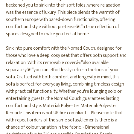
beckoned you to sink into their soft folds, where relaxation
was the essence of luxury. This piece blends the warmth of
southern Europe with pared-down functionality, offering
comfort and style without pretenseâ€”a true reflection of
spaces designed to make you feel at home.
Sink into pure comfort with the Nomad Couch, designed for
those who love a deep, cosy seat that offers both support and
relaxation. With its removable coverâ€”also available
separatelyâ€”you can effortlessly refresh the look of your
sofa. Crafted with both comfort and longevity in mind, this
sofa is perfect for everyday living, combining timeless design
with practical functionality. Whether you're lounging solo or
entertaining guests, the Nomad Couch guarantees lasting
comfort and style. Material: Polyester Material: Polyester
Remark: This item is not UK fire compliant. - Please note that
with repeat orders of the same sofas/elements there is a
chance of colour variation in the fabric. - Dimensional