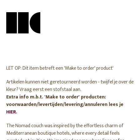
LET OP: Dit item betreft een 'Make to order' product'
Artikelen kunnen niet geretourneerd worden - twijfel je over de
kleur? Vraag eerst een stofstaal aan.
Extra info m.b.t. 'Make to order' producten:
voorwaarden/levertijden/levering/annuleren lees je
HIER
.
The Nomad couch was inspired by the effortless charm of
Mediterranean boutique hotels, where every detail feels