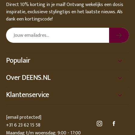
Direct 10% korting in je mail! Ontvang wekelijks een dosis
inspiratie, exclusieve stylingtips en het laatste nieuws. Als
dank een kortingscode!
Populair
Over DEENS.NL
Klantenservice
[email protected]
+31 6 23 62 15 58
Maandag t/m woensdag: 9:00 - 17:00