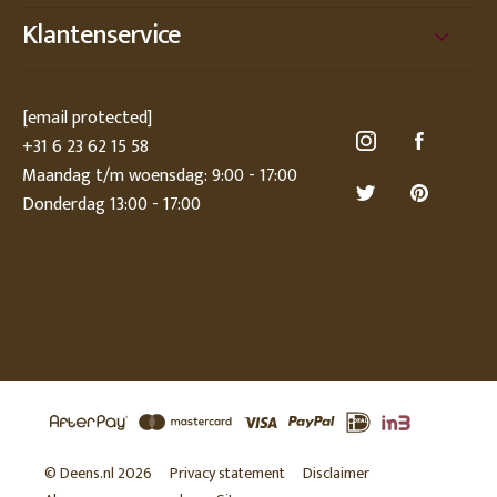
Klantenservice
[email protected]
+31 6 23 62 15 58
Maandag t/m woensdag: 9:00 - 17:00
Donderdag 13:00 - 17:00
© Deens.nl 2026
Privacy statement
Disclaimer