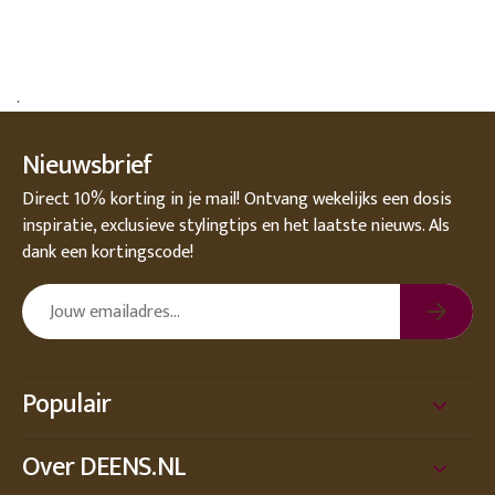
.
Nieuwsbrief
Direct 10% korting in je mail! Ontvang wekelijks een dosis
inspiratie, exclusieve stylingtips en het laatste nieuws. Als
dank een kortingscode!
Populair
Over DEENS.NL