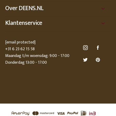
Over DEENS.NL
Klantenservice
[email protected]
+31 6 23 62 15 58
Maandag t/m woensdag: 9:00 - 17:00
Donderdag 13:00 - 17:00