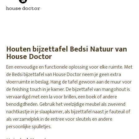
Houten bijzettafel Bedsi Natuur van
House Doctor
Een eenvoudige en functionele oplossing voor elke ruimte. Met
de Bedsi bijzettafel van House Doctor neem je geen extra
vloerruimte in beslag. Hang de tafel gewoon aan de muur voor
de finishing touch in je kamer. De bijzettafel van mangohout is
vervaardigd met een la voor brillen, een boek of andere
benodigdheden. Gebruik het veelzijdige meubel als zwevend
nachtkastje in je slaapkamer, als bijzettafel naast je fauteuil of
als verzamelplek in de entree voor sleutels en andere
persoonlijke spulletjes.