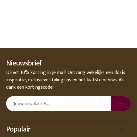
.
Nieuwsbrief
Direct 10% korting in je mail! Ontvang wekelijks een dosis
inspiratie, exclusieve stylingtips en het laatste nieuws. Als
dank een kortingscode!
Populair