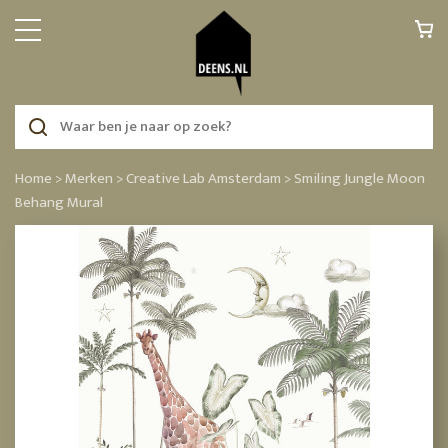
Home >
Merken >
Creative Lab Amsterdam >
Smiling Jungle Moon
Behang Mural