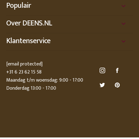
Populair
Over DEENS.NL
Klantenservice
[email protected]
+31 6 23 62 15 58
Maandag t/m woensdag: 9:00 - 17:00
Donderdag 13:00 - 17:00