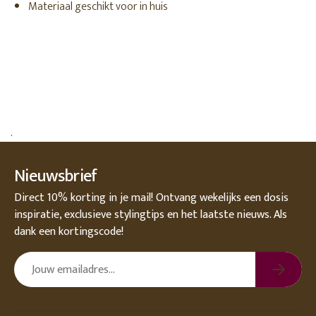
Materiaal geschikt voor in huis
.
Nieuwsbrief
Direct 10% korting in je mail! Ontvang wekelijks een dosis
inspiratie, exclusieve stylingtips en het laatste nieuws. Als
dank een kortingscode!