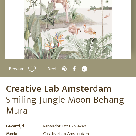
Bewaar
Deel
Creative Lab Amsterdam
Smiling Jungle Moon Behang
Mural
Levertijd:
verwacht 1 tot 2 weken
Merk:
Creative Lab Amsterdam