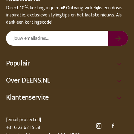
Direct 10% korting in je mail! Ontvang wekelijks een dosis
inspiratie, exclusieve stylingtips en het laatste nieuws. Als
dank een kortingscode!
Populair
Over DEENS.NL
Klantenservice
[email protected]
+31 6 23 62 15 58