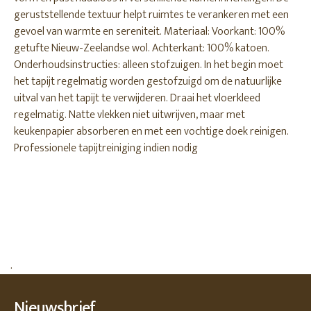
geruststellende textuur helpt ruimtes te verankeren met een
gevoel van warmte en sereniteit. Materiaal: Voorkant: 100%
getufte Nieuw-Zeelandse wol. Achterkant: 100% katoen.
Onderhoudsinstructies: alleen stofzuigen. In het begin moet
het tapijt regelmatig worden gestofzuigd om de natuurlijke
uitval van het tapijt te verwijderen. Draai het vloerkleed
regelmatig. Natte vlekken niet uitwrijven, maar met
keukenpapier absorberen en met een vochtige doek reinigen.
Professionele tapijtreiniging indien nodig
.
Nieuwsbrief