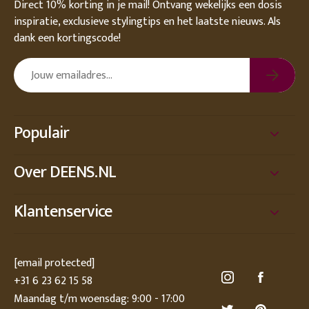
Direct 10% korting in je mail! Ontvang wekelijks een dosis
inspiratie, exclusieve stylingtips en het laatste nieuws. Als
dank een kortingscode!
Populair
Over DEENS.NL
Klantenservice
[email protected]
+31 6 23 62 15 58
Maandag t/m woensdag: 9:00 - 17:00