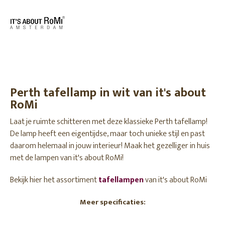
Perth tafellamp in wit van it's about
RoMi
Laat je ruimte schitteren met deze klassieke Perth tafellamp!
De lamp heeft een eigentijdse, maar toch unieke stijl en past
daarom helemaal in jouw interieur! Maak het gezelliger in huis
met de lampen van it's about RoMi!
Bekijk hier het assortiment
tafellampen
van it's about RoMi
Meer specificaties: