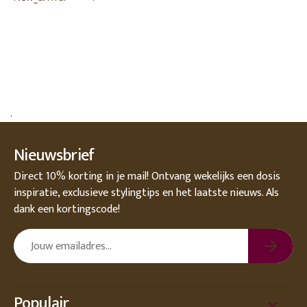
.
Nieuwsbrief
Direct 10% korting in je mail! Ontvang wekelijks een dosis
inspiratie, exclusieve stylingtips en het laatste nieuws. Als
dank een kortingscode!
Populair