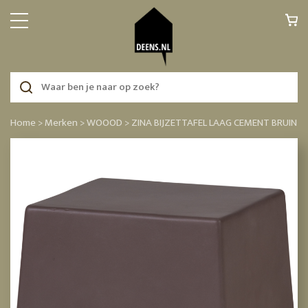
Home >
Merken >
WOOOD >
ZINA BIJZETTAFEL LAAG CEMENT BRUIN