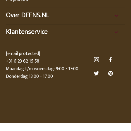
Over DEENS.NL
Klantenservice
[email protected]
+31 6 23 62 15 58
Maandag t/m woensdag: 9:00 - 17:00
Donderdag 13:00 - 17:00